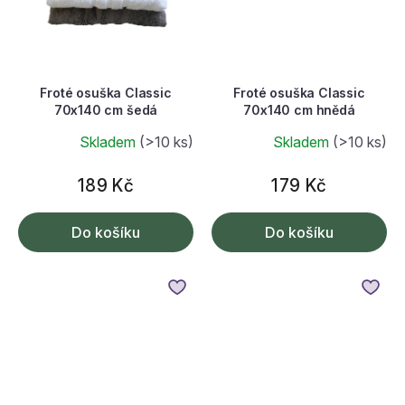
Froté osuška Classic
Froté osuška Classic
70x140 cm šedá
70x140 cm hnědá
Skladem
(>10 ks)
Skladem
(>10 ks)
189 Kč
179 Kč
Do košíku
Do košíku