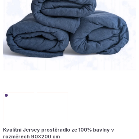
Kvalitní Jersey prostěradlo ze 100% bavlny v
rozměrech 90x200 cm