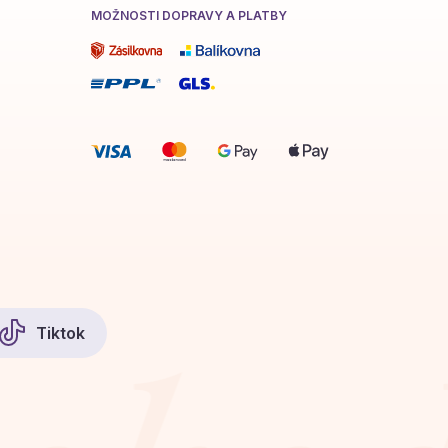
MOŽNOSTI DOPRAVY A PLATBY
Tiktok