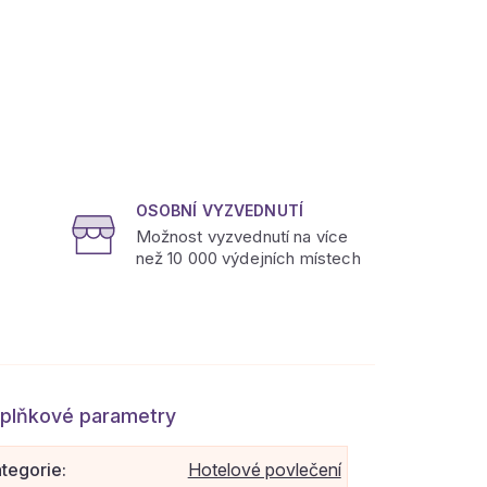
OSOBNÍ VYZVEDNUTÍ
Možnost vyzvednutí na více
než 10 000 výdejních místech
plňkové parametry
tegorie
:
Hotelové povlečení