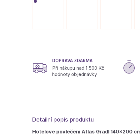
DOPRAVA ZDARMA
Při nákupu nad 1 500 Kč
hodnoty objednávky
Detailní popis produktu
Hotelové povlečení Atlas Gradl 140×200 