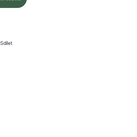
Sdílet