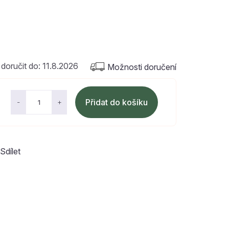
11.8.2026
Možnosti doručení
Přidat do košíku
Sdílet