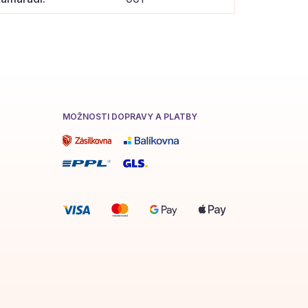
MOŽNOSTI DOPRAVY A PLATBY