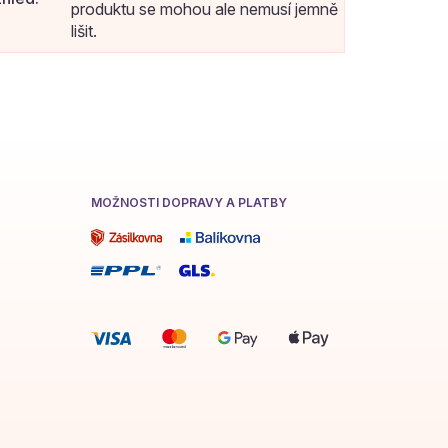
produktu se mohou ale nemusí jemně
lišit.
MOŽNOSTI DOPRAVY A PLATBY