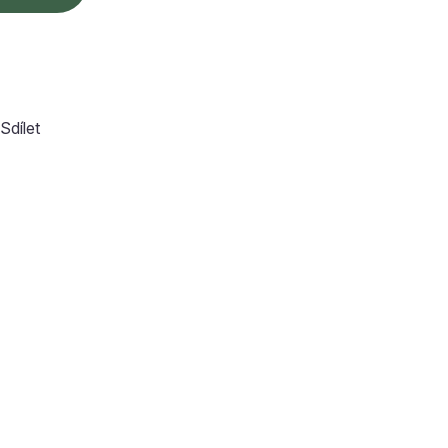
Sdílet